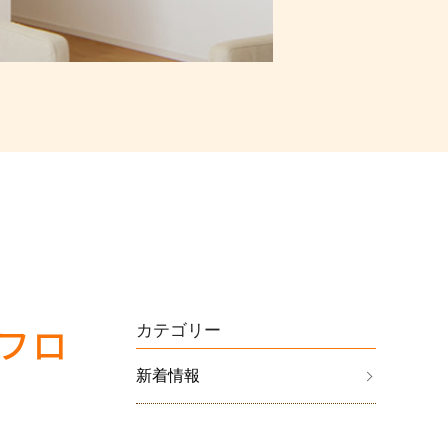
フロ
カテゴリー
新着情報