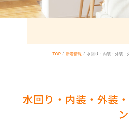
TOP
新着情報
水回り・内装・外装・
水回り・内装・外装
ン