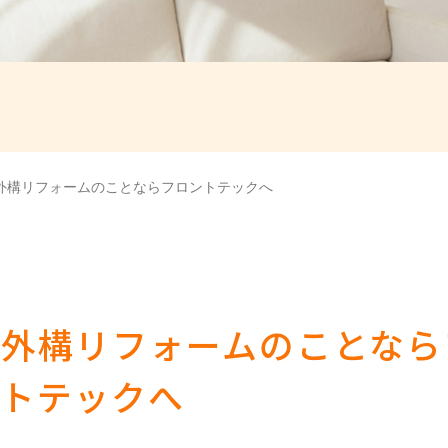
外構リフォームのことならフロントテックへ
・外構リフォームのことなら
トテックへ