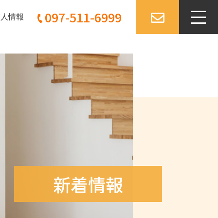
097-511-6999
求人情報
新着情報