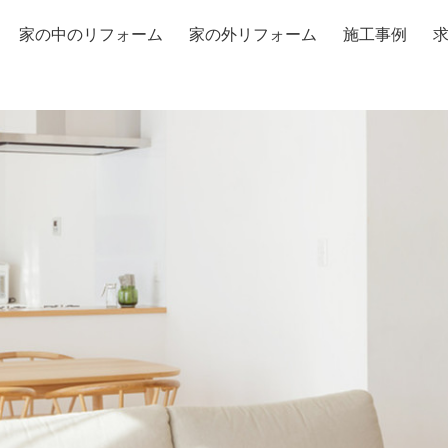
家の中のリフォーム
家の外リフォーム
施工事例