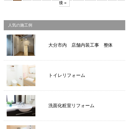
後 »
人気の施工例
大分市内 店舗内装工事 整体
トイレリフォーム
洗面化粧室リフォーム