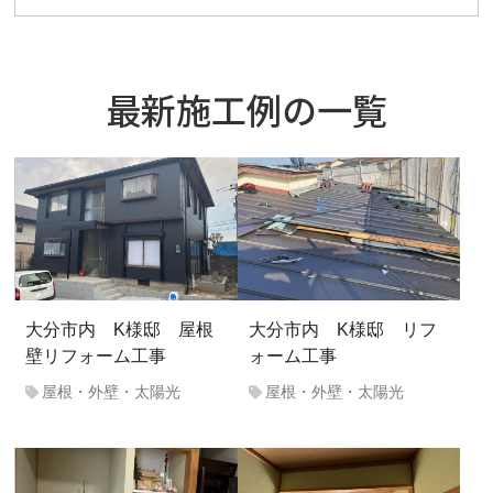
最新施工例の一覧
大分市内 K様邸 屋根
大分市内 K様邸 リフ
壁リフォーム工事
ォーム工事
屋根・外壁・太陽光
屋根・外壁・太陽光