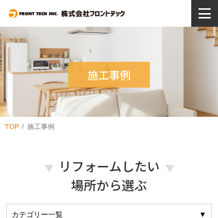
施工事例
TOP
施工事例
リフォームしたい
場所から選ぶ
カテゴリー一覧
▼