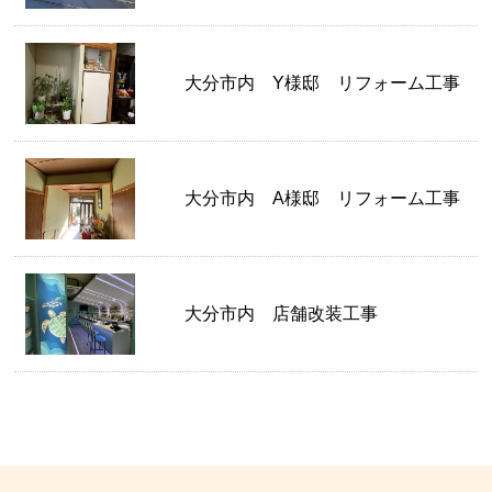
大分市内 Y様邸 リフォーム工事
大分市内 A様邸 リフォーム工事
大分市内 店舗改装工事