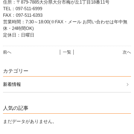
住所：〒879-7885大分県大分市梅が丘1丁目18番11号
TEL：097-511-6999
FAX：097-511-6393
営業時間：7:30～18:00(※FAX・メール お問い合わせは年中無
休・24時間OK)
定休日：日曜日
前へ
│ 一覧 │
次へ
カテゴリー
新着情報
人気の記事
まだデータがありません。