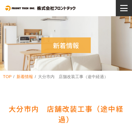
新着情報
TOP
新着情報
大分市内 店舗改装工事（途中経過）
大分市内 店舗改装工事（途中経
過）