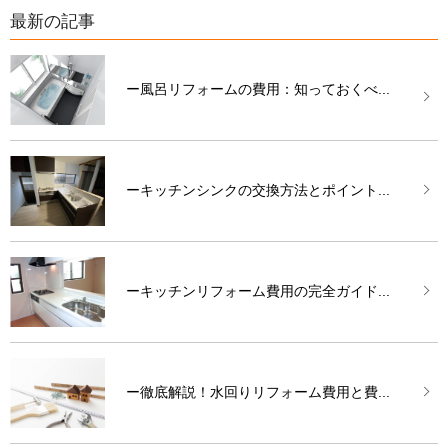
最新の記事
ー風呂リフォームの費用：知っておくべ...
ーキッチンシンクの交換方法とポイント...
ーキッチンリフォーム費用の完全ガイド...
ー徹底解説！水回りリフォーム費用と費...