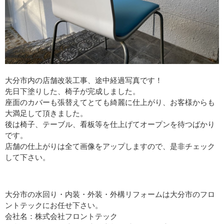
大分市内の店舗改装工事、途中経過写真です！
先日下塗りした、椅子が完成しました。
座面のカバーも張替えてとても綺麗に仕上がり、お客様からも
大満足して頂きました。
後は椅子、テーブル、看板等を仕上げてオープンを待つばかり
です。
店舗の仕上がりは全て画像をアップしますので、是非チェック
して下さい。
大分市の水回り・内装・外装・外構リフォームは大分市のフロ
ントテックにお任せ下さい。
会社名：株式会社フロントテック