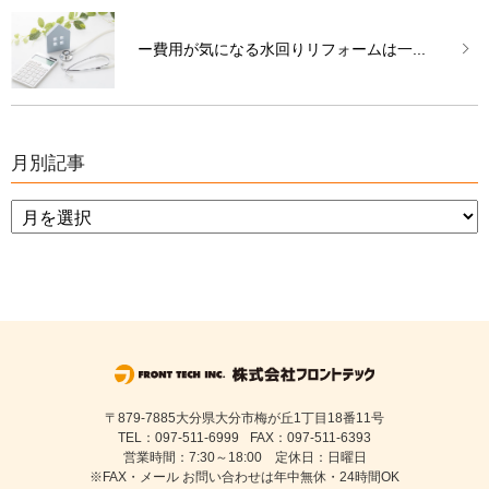
ー費用が気になる水回りリフォームは一...
月別記事
〒879-7885大分県大分市梅が丘1丁目18番11号
TEL：097-511-6999
FAX：097-511-6393
営業時間：7:30～18:00 定休日：日曜日
※FAX・メール お問い合わせは年中無休・24時間OK