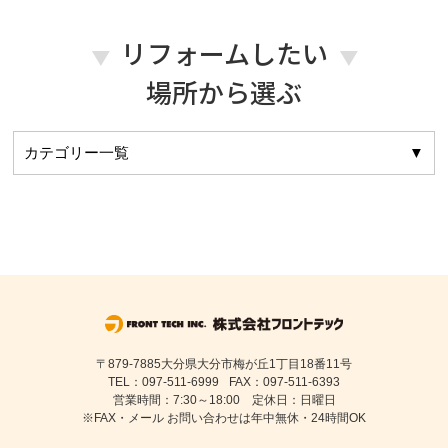
リフォームしたい
場所から選ぶ
カテゴリー一覧
▼
〒879-7885大分県大分市梅が丘1丁目18番11号
TEL：097-511-6999
FAX：097-511-6393
営業時間：7:30～18:00 定休日：日曜日
※FAX・メール お問い合わせは年中無休・24時間OK