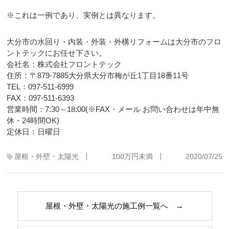
※これは一例であり、実例とは異なります。
大分市の水回り・内装・外装・外構リフォームは大分市のフロ
ントテックにお任せ下さい。
会社名：株式会社フロントテック
住所：〒879-7885大分県大分市梅が丘1丁目18番11号
TEL：097-511-6999
FAX：097-511-6393
営業時間：7:30～18:00(※FAX・メール お問い合わせは年中無
休・24時間OK)
定休日：日曜日
屋根・外壁・太陽光
100万円未満
2020/07/25
屋根・外壁・太陽光の施工例一覧へ →