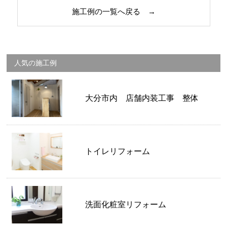
施工例の一覧へ戻る →
人気の施工例
大分市内 店舗内装工事 整体
トイレリフォーム
洗面化粧室リフォーム