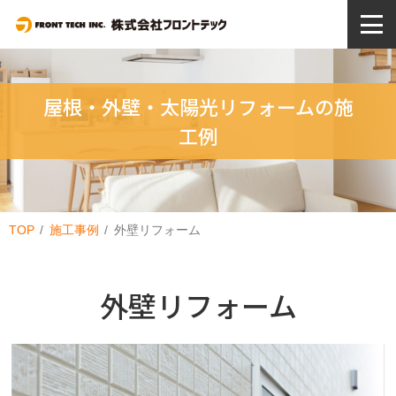
屋根・外壁・太陽光リフォームの施
工例
TOP
施工事例
外壁リフォーム
外壁リフォーム