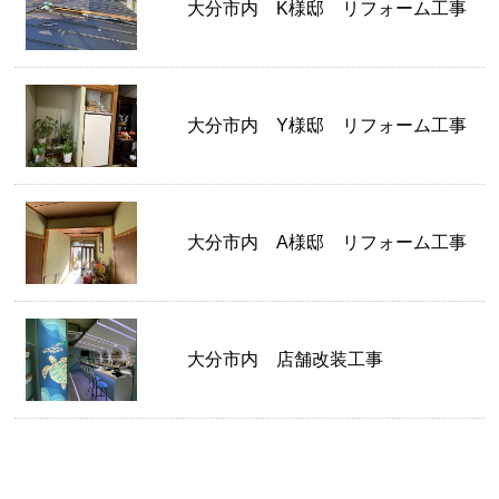
大分市内 K様邸 リフォーム工事
大分市内 Y様邸 リフォーム工事
大分市内 A様邸 リフォーム工事
大分市内 店舗改装工事