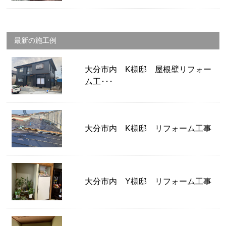
最新の施工例
大分市内 K様邸 屋根壁リフォー
ム工･･･
大分市内 K様邸 リフォーム工事
大分市内 Y様邸 リフォーム工事