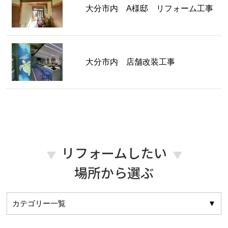
大分市内 A様邸 リフォーム工事
大分市内 店舗改装工事
リフォームしたい
場所から選ぶ
カテゴリー一覧
▼