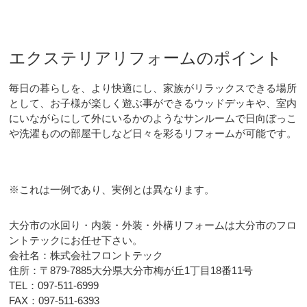
エクステリアリフォームのポイント
毎日の暮らしを、より快適にし、家族がリラックスできる場所
として、お子様が楽しく遊ぶ事ができるウッドデッキや、室内
にいながらにして外にいるかのようなサンルームで日向ぼっこ
や洗濯ものの部屋干しなど日々を彩るリフォームが可能です。
※これは一例であり、実例とは異なります。
大分市の水回り・内装・外装・外構リフォームは大分市のフロ
ントテックにお任せ下さい。
会社名：株式会社フロントテック
住所：〒879-7885大分県大分市梅が丘1丁目18番11号
TEL：097-511-6999
FAX：097-511-6393