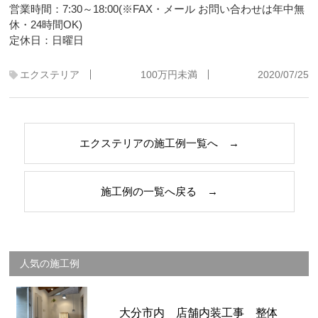
営業時間：7:30～18:00(※FAX・メール お問い合わせは年中無
休・24時間OK)
定休日：日曜日
エクステリア
100万円未満
2020/07/25
エクステリアの施工例一覧へ →
施工例の一覧へ戻る →
人気の施工例
大分市内 店舗内装工事 整体