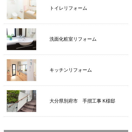
トイレリフォーム
洗面化粧室リフォーム
キッチンリフォーム
大分県別府市 手摺工事 K様邸