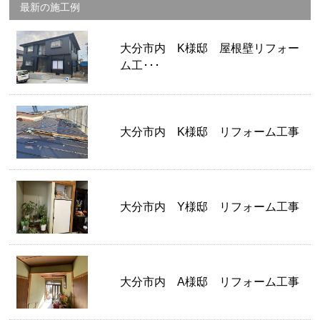
最新の施工例
大分市内 K様邸 屋根壁リフォー
ム工･･･
大分市内 K様邸 リフォーム工事
大分市内 Y様邸 リフォーム工事
大分市内 A様邸 リフォーム工事