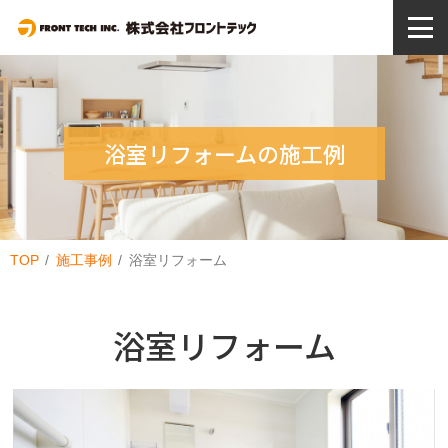
浴室リフォームの施工例
TOP
施工事例
浴室リフォーム
浴室リフォーム