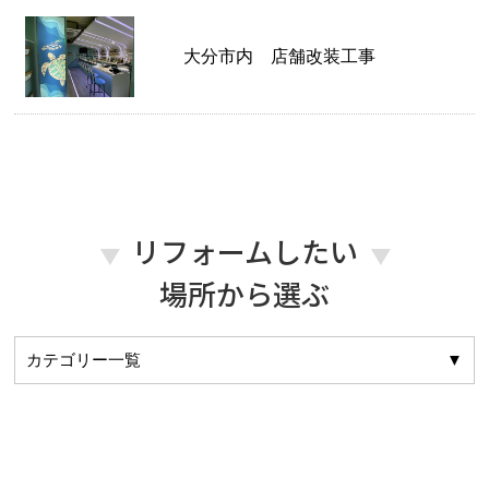
大分市内 店舗改装工事
リフォームしたい
場所から選ぶ
カテゴリー一覧
▼