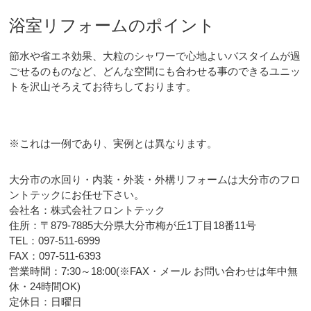
浴室リフォームのポイント
節水や省エネ効果、大粒のシャワーで心地よいバスタイムが過
ごせるのものなど、どんな空間にも合わせる事のできるユニッ
トを沢山そろえてお待ちしております。
※これは一例であり、実例とは異なります。
大分市の水回り・内装・外装・外構リフォームは大分市のフロ
ントテックにお任せ下さい。
会社名：株式会社フロントテック
住所：〒879-7885大分県大分市梅が丘1丁目18番11号
TEL：097-511-6999
FAX：097-511-6393
営業時間：7:30～18:00(※FAX・メール お問い合わせは年中無
休・24時間OK)
定休日：日曜日