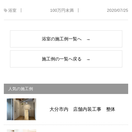
浴室
100万円未満
2020/07/25
浴室の施工例一覧へ →
施工例の一覧へ戻る →
人気の施工例
大分市内 店舗内装工事 整体