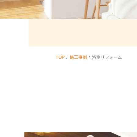
TOP
施工事例
浴室リフォーム