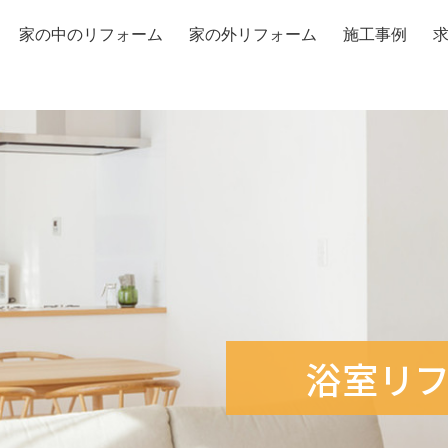
家の中のリフォーム
家の外リフォーム
施工事例
浴室リ