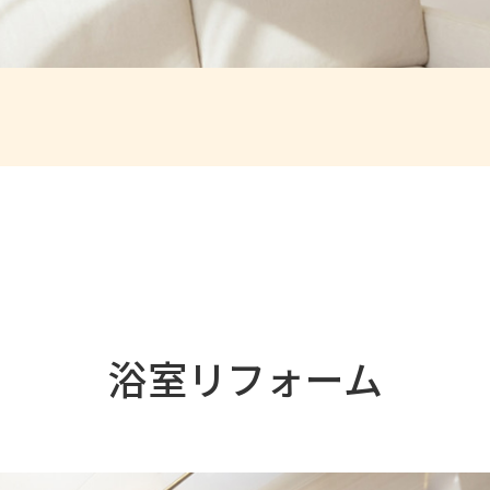
浴室リフォーム