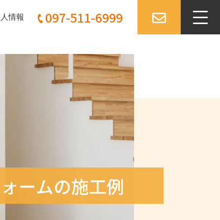
097-511-6999
求人情報
フォームの施工例