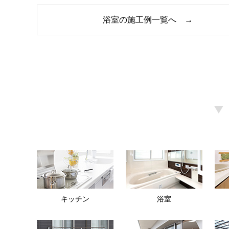
浴室の施工例一覧へ →
キッチン
浴室