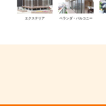
エクステリア
ベランダ・バルコニー