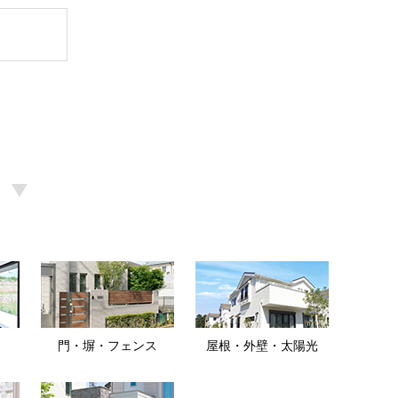
門・塀・フェンス
屋根・外壁・太陽光